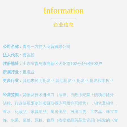
Information
企业信息
公司名称：
青岛一方佳人商贸有限公司
法人代表：
曹连莲
注册地址：
山东省青岛市高新区火炬路102号4号楼602户
所属行业：
批发业
更多行业：
其他未列明批发业,其他批发业,批发业,批发和零售业
经营范围：
货物及技术进出口（法律、行政法规禁止的项目除外，
法律、行政法规限制的项目取得许可后方可经营），销售及销售：
香水、化妆品、家具用品、厨房用品、日用百货、工艺品、珠宝首
饰、水果、蔬菜、原粮、食品（依据食品药品监管部门核发的《食