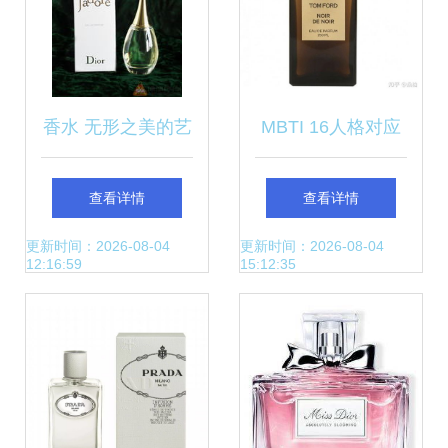
香水 无形之美的艺
MBTI 16人格对应
术
的香氛美学 你的性
查看详情
查看详情
格是什么香水？
更新时间：2026-08-04
更新时间：2026-08-04
12:16:59
15:12:35