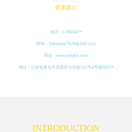
联系我们
电话：1735347**
邮箱：fufeng0a**
539@163.com
网址：
www.qdyfjrs.com
地址：山东省青岛市高新区火炬路102号4号楼602户
INTRODUCTION