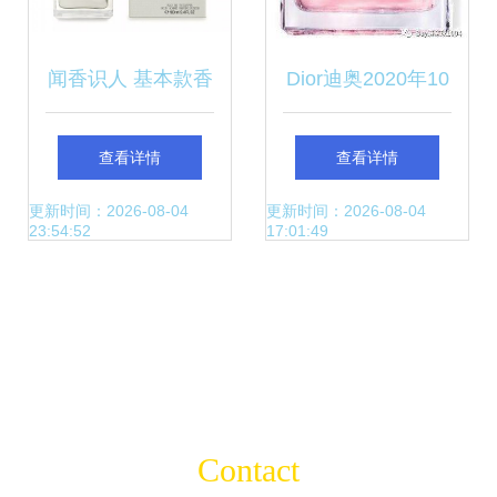
闻香识人 基本款香
Dior迪奥2020年10
水与处男的微妙关
月免税香水报价详
查看详情
查看详情
联
解 奢华香氛也需价
更新时间：2026-08-04
更新时间：2026-08-04
23:54:52
17:01:49
格聪明
Contact