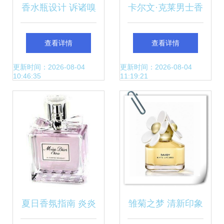
香水瓶设计 诉诸嗅
卡尔文·克莱男士香
觉印象的先声
水 现代男性的格调
查看详情
查看详情
宣言
更新时间：2026-08-04
更新时间：2026-08-04
10:46:35
11:19:21
夏日香氛指南 炎炎
雏菊之梦 清新印象