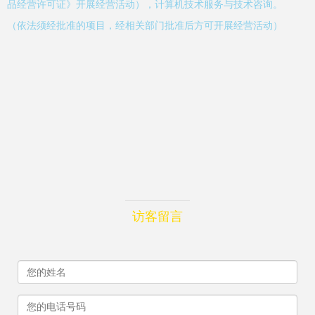
品经营许可证》开展经营活动），计算机技术服务与技术咨询。
（依法须经批准的项目，经相关部门批准后方可开展经营活动）
访客留言