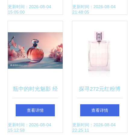
漾夜茉莉淡香水
声的诗
更新时间：2026-08-04
更新时间：2026-08-04
15:05:00
21:48:05
瓶中的时光魅影 经
探寻272元红粉博
典香水瓶与珍宝
柏利香水的魅力 价
查看详情
查看详情
格、评价与返利诱
更新时间：2026-08-04
更新时间：2026-08-04
15:12:58
22:25:11