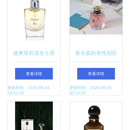
迪奥茉莉花女士香
香水真的有性别区
水
分吗？解析香气中
查看详情
查看详情
的性别边界
更新时间：2026-08-04
更新时间：2026-08-04
18:51:28
03:10:43