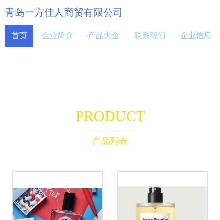
青岛一方佳人商贸有限公司
首页
企业简介
产品大全
联系我们
企业信息
PRODUCT
产品列表